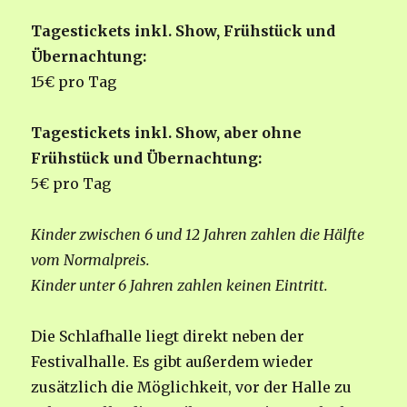
Tagestickets inkl. Show, Frühstück und
Übernachtung:
15€ pro Tag
Tagestickets inkl. Show, aber ohne
Frühstück und Übernachtung:
5€ pro Tag
Kinder zwischen 6 und 12 Jahren zahlen die Hälfte
vom Normalpreis.
Kinder unter 6 Jahren zahlen keinen Eintritt.
Die Schlafhalle liegt direkt neben der
Festivalhalle. Es gibt außerdem wieder
zusätzlich die Möglichkeit, vor der Halle zu