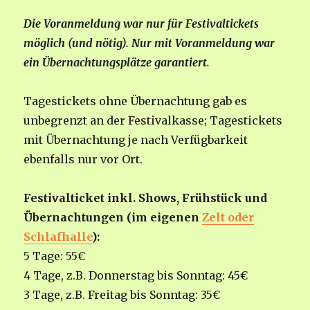
Die Voranmeldung war nur für Festivaltickets
möglich (und nötig). Nur mit Voranmeldung war
ein Übernachtungsplätze garantiert
.
Tagestickets ohne Übernachtung gab es
unbegrenzt an der Festivalkasse; Tagestickets
mit Übernachtung je nach Verfügbarkeit
ebenfalls nur vor Ort.
Festivalticket inkl. Shows, Frühstück und
Übernachtungen (im eigenen
Zelt oder
Schlafhalle
):
5 Tage: 55€
4 Tage, z.B. Donnerstag bis Sonntag: 45€
3 Tage, z.B. Freitag bis Sonntag: 35€