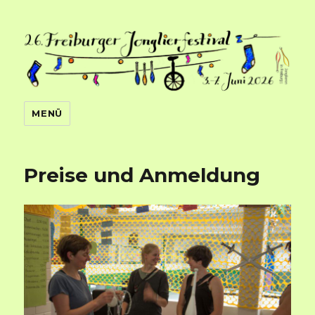
Jonglieren in Freiburg
MENÜ
Preise und Anmeldung