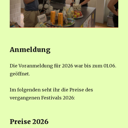
Anmeldung
Die Voranmeldung für 2026 war bis zum 01.06.
geöffnet.
Im folgenden seht ihr die Preise des
vergangenen Festivals 2026:
Preise 2026