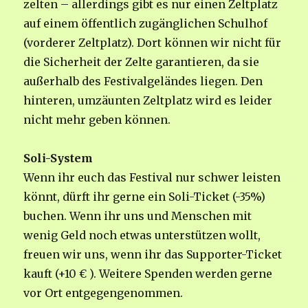
zelten – allerdings gibt es nur einen Zeltplatz
auf einem öffentlich zugänglichen Schulhof
(vorderer Zeltplatz). Dort können wir nicht für
die Sicherheit der Zelte garantieren, da sie
außerhalb des Festivalgeländes liegen. Den
hinteren, umzäunten Zeltplatz wird es leider
nicht mehr geben können.
Soli-System
Wenn ihr euch das Festival nur schwer leisten
könnt, dürft ihr gerne ein Soli-Ticket (-35%)
buchen. Wenn ihr uns und Menschen mit
wenig Geld noch etwas unterstützen wollt,
freuen wir uns, wenn ihr das Supporter-Ticket
kauft (+10 € ). Weitere Spenden werden gerne
vor Ort entgegengenommen.